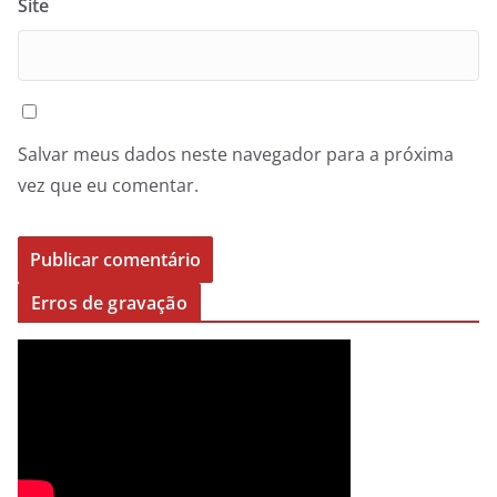
Site
Salvar meus dados neste navegador para a próxima
vez que eu comentar.
Erros de gravação