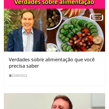
Verdades sobre alimentação que você
precisa saber
22/04/2022