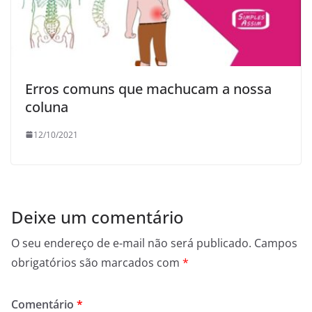
Erros comuns que machucam a nossa
coluna
12/10/2021
Deixe um comentário
O seu endereço de e-mail não será publicado.
Campos
obrigatórios são marcados com
*
Comentário
*