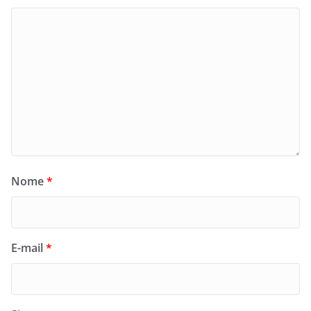
Nome
*
E-mail
*