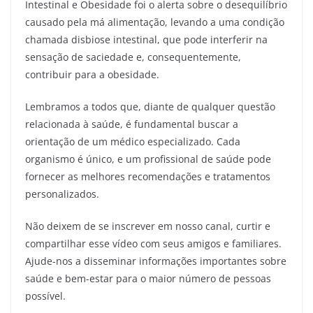
Intestinal e Obesidade foi o alerta sobre o desequilíbrio
causado pela má alimentação, levando a uma condição
chamada disbiose intestinal, que pode interferir na
sensação de saciedade e, consequentemente,
contribuir para a obesidade.
Lembramos a todos que, diante de qualquer questão
relacionada à saúde, é fundamental buscar a
orientação de um médico especializado. Cada
organismo é único, e um profissional de saúde pode
fornecer as melhores recomendações e tratamentos
personalizados.
Não deixem de se inscrever em nosso canal, curtir e
compartilhar esse vídeo com seus amigos e familiares.
Ajude-nos a disseminar informações importantes sobre
saúde e bem-estar para o maior número de pessoas
possível.