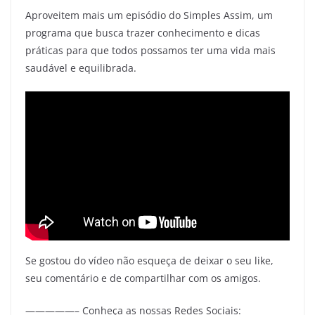
Aproveitem mais um episódio do Simples Assim, um
programa que busca trazer conhecimento e dicas
práticas para que todos possamos ter uma vida mais
saudável e equilibrada.
Se gostou do vídeo não esqueça de deixar o seu like,
seu comentário e de compartilhar com os amigos.
—————– Conheça as nossas Redes Sociais: