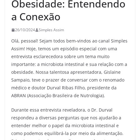
Obesidade: Entendendo
a Conexão
26/10/2024
Simples Assim
Olá, pessoal! Sejam todos bem-vindos ao canal Simples
Assim! Hoje, temos um episódio especial com uma
entrevista esclarecedora sobre um tema muito
importante: a microbiota intestinal e sua relação com a
obesidade. Nossa talentosa apresentadora, Gislaine
Sampaio, teve o prazer de conversar com o renomado
médico e doutor Durval Ribas Filho, presidente da
ABRAN (Associação Brasileira de Nutrologia).
Durante essa entrevista reveladora, o Dr. Durval
respondeu a diversas perguntas que nos ajudarão a
entender melhor o papel da microbiota intestinal e
como podemos equilibrá-la por meio da alimentação.