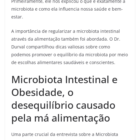
Primeiramente, ele nos explicou o que é exatamente a
microbiota e como ela influencia nossa saúde e bem-
estar.
A importância de regularizar a microbiota intestinal
através da alimentação também foi abordada. O Dr.
Durval compartilhou dicas valiosas sobre como
podemos promover o equilíbrio da microbiota por meio
de escolhas alimentares saudáveis e conscientes.
Microbiota Intestinal e
Obesidade, o
desequilíbrio causado
pela má alimentação
Uma parte crucial da entrevista sobre a Microbiota