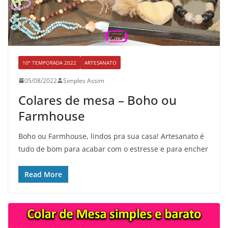
10ª TEMPORADA 2022
ARTESANATO
05/08/2022
Simples Assim
Colares de mesa – Boho ou
Farmhouse
Boho ou Farmhouse, lindos pra sua casa! Artesanato é
tudo de bom para acabar com o estresse e para encher
Read More