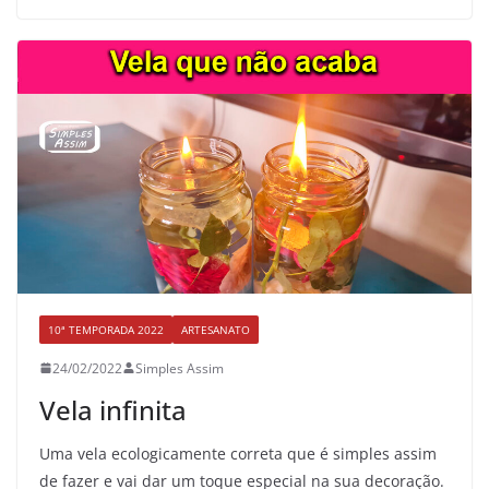
10ª TEMPORADA 2022
ARTESANATO
24/02/2022
Simples Assim
Vela infinita
Uma vela ecologicamente correta que é simples assim
de fazer e vai dar um toque especial na sua decoração.