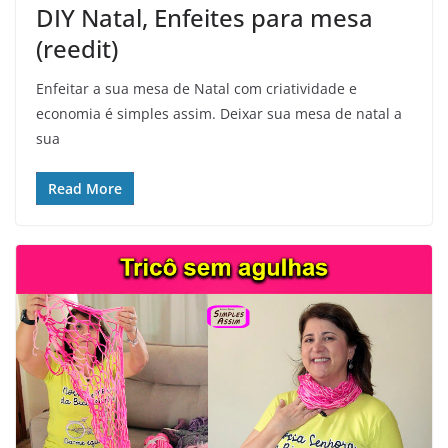
DIY Natal, Enfeites para mesa
(reedit)
Enfeitar a sua mesa de Natal com criatividade e
economia é simples assim. Deixar sua mesa de natal a
sua
Read More