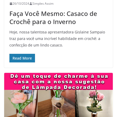
26/10/2024
Simples Assim
Faça Você Mesmo: Casaco de
Crochê para o Inverno
Hoje, nossa talentosa apresentadora Gislaine Sampaio
traz para você uma incrível habilidade em crochê: a
confecção de um lindo casaco.
Read More