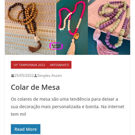
10ª TEMPORADA 2022
ARTESANATO
25/05/2022
Simples Assim
Colar de Mesa
Os colares de mesa são uma tendência para deixar a
sua decoração mais personalizada e bonita. Na internet
tem mil
Read More