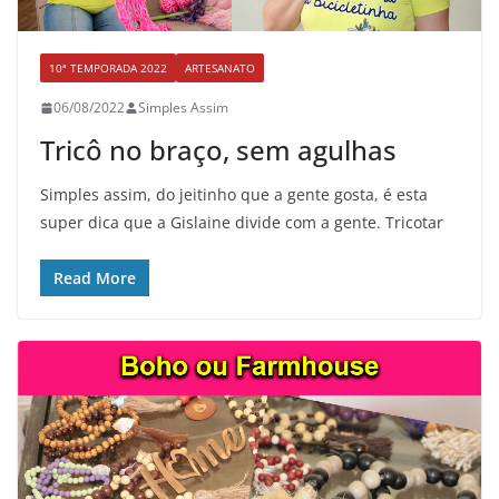
10ª TEMPORADA 2022
ARTESANATO
06/08/2022
Simples Assim
Tricô no braço, sem agulhas
Simples assim, do jeitinho que a gente gosta, é esta
super dica que a Gislaine divide com a gente. Tricotar
Read More