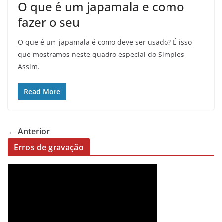
O que é um japamala e como
fazer o seu
O que é um japamala é como deve ser usado? É isso
que mostramos neste quadro especial do Simples
Assim.
Read More
← Anterior
Erros de gravação