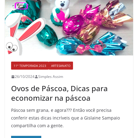
11ª TEMPORADA 2023
ARTESANATO
26/10/2024
Simples Assim
Ovos de Páscoa, Dicas para
economizar na páscoa
Páscoa sem grana, e agora??? Então você precisa
conferir estas dicas incríveis que a Gislaine Sampaio
compartilha com a gente.